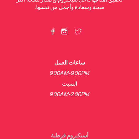
صحة وسعادة وأجمل من نفسها.
ساعات العمل
9.00AM-9.00PM
السبت
​9.00AM-2.00PM
أسبكتروم قرطبة