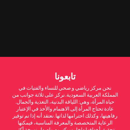
تابعونا
نحن مركز رياضي و صحي للنساء والفتيات في
المملكة العربية السعودية. نركز على ثلاثة جوانب من
حياة المرأة، وهي: اللياقة البدنية، التغذية والجمال.
عادة تحتاج المرأة إلى الاهتمام والأخذ في الإعتبار
رفاهيتها، وكذلك احترامها لذاتها. نعتقد أنه إذا تم توفير
الرعاية المتخصصة والمعرفة المناسبة، فيمكنها
تحقيق أهدافها داخل سبكتروم وإصدار نسخة أكثر