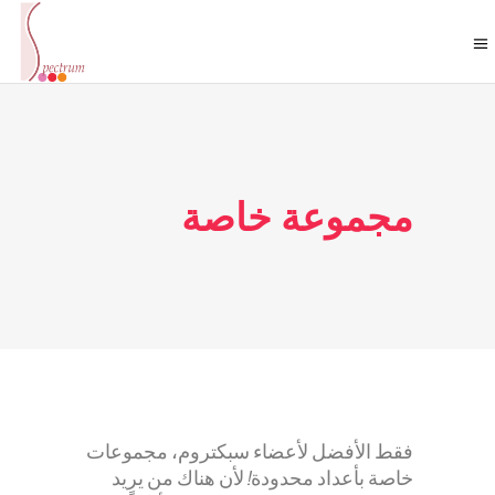
مجموعة خاصة
فقط الأفضل لأعضاء سبكتروم، مجموعات
خاصة بأعداد محدودة! لأن هناك من يريد