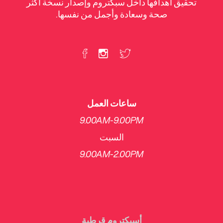
تحقيق أهدافها داخل سبكتروم وإصدار نسخة أكثر
صحة وسعادة وأجمل من نفسها.
ساعات العمل
9.00AM-9.00PM
السبت
​9.00AM-2.00PM
أسبكتروم قرطبة