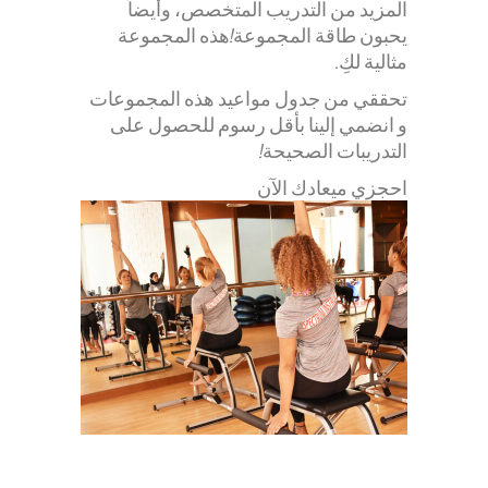
المزيد من التدريب المتخصص، وأيضاً
يحبون طاقة المجموعة!هذه المجموعة
مثالية لكِ.
تحققي من جدول مواعيد هذه المجموعات
و انضمي إلينا بأقل رسوم للحصول على
التدريبات الصحيحة!
احجزي ميعادك الآن