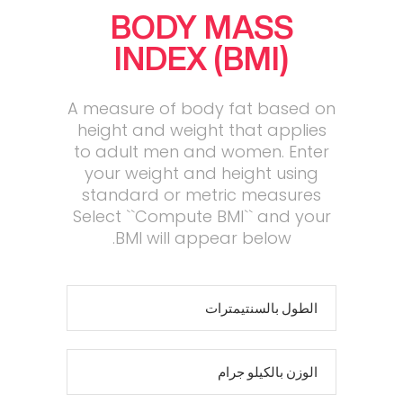
BODY MASS
INDEX (BMI)
A measure of body fat based on
height and weight that applies
to adult men and women. Enter
your weight and height using
standard or metric measures
Select ``Compute BMI`` and your
BMI will appear below.