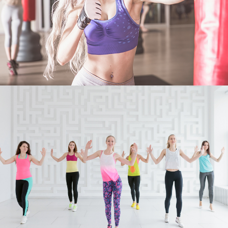
MMA
اللياقة
ZUMBA