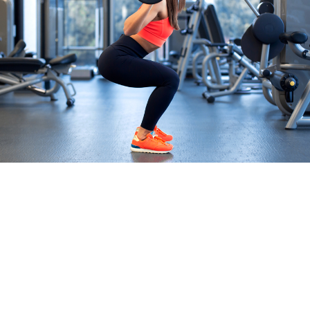
اللياقة
BODY PUMP