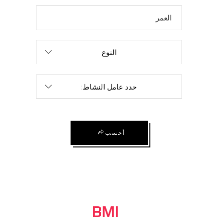
النوع
حدد عامل النشاط:
أحسب
BMI