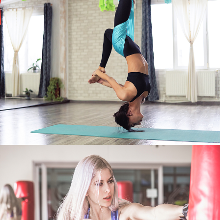
اللياقة
ANTIGRAVITY
FITNESS
اللياقة