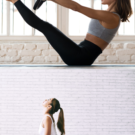
اللياقة
PILATES
اللياقة
YOGA