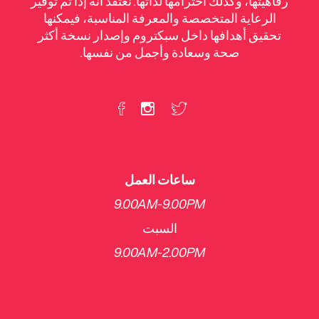
رفاهيتها، وكذلك احترامها لذاتها. نعتقد أنه إذا تم توفير
الرعاية المتخصصة والمعرفة المناسبة، فيمكنها
تحقيق أهدافها داخل سبكتروم وإصدار نسخة أكثر
صحة وسعادة وأجمل من نفسها.
ساعات العمل
9.00AM-9.00PM
السبت
​9.00AM-2.00PM