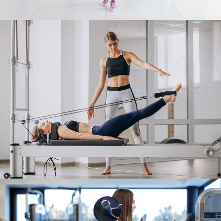
اللياقة
REFORMER