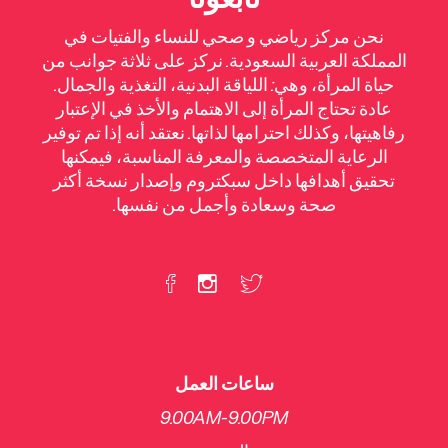
نحن مركز رياضي و صحي للنساء والفتيات في
المملكة العربية السعودية. نركز على ثلاثة جوانب من
حياة المرأة، وهي: اللياقة البدنية، التغذية والجمال.
عادة تحتاج المرأة إلى الاهتمام والأخذ في الإعتبار
رفاهيتها، وكذلك احترامها لذاتها. نعتقد أنه إذا تم توفير
الرعاية المتخصصة والمعرفة المناسبة، فيمكنها
تحقيق أهدافها داخل سبكتروم وإصدار نسخة أكثر
صحة وسعادة وأجمل من نفسها.
ساعات العمل
9.00AM-9.00PM