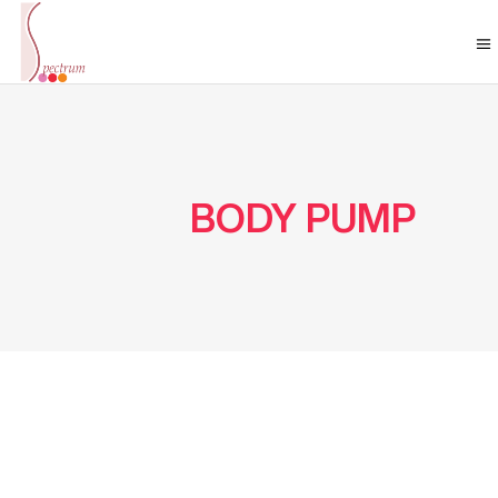
BODY PUMP