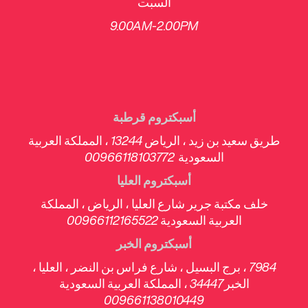
السبت
​9.00AM-2.00PM
أسبكتروم قرطبة
طريق سعيد بن زيد ، الرياض 13244 ، المملكة العربية
السعودية 00966118103772
أسبكتروم العليا
خلف مكتبة جرير شارع العليا ، الرياض ، المملكة
العربية السعودية 00966112165522
أسبكتروم الخبر
7984 ، برج البسيل ، شارع فراس بن النضر ، العليا ،
الخبر 34447 ، المملكة العربية السعودية
009661138010449