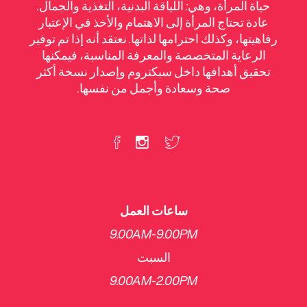
حياة المرأة، وهي: اللياقة البدنية، التغذية والجمال.
عادة تحتاج المرأة إلى الاهتمام والأخذ في الإعتبار
رفاهيتها، وكذلك احترامها لذاتها. نعتقد أنه إذا تم توفير
الرعاية المتخصصة والمعرفة المناسبة، فيمكنها
تحقيق أهدافها داخل سبكتروم وإصدار نسخة أكثر
صحة وسعادة وأجمل من نفسها.
ساعات العمل
9.00AM-9.00PM
السبت
​9.00AM-2.00PM