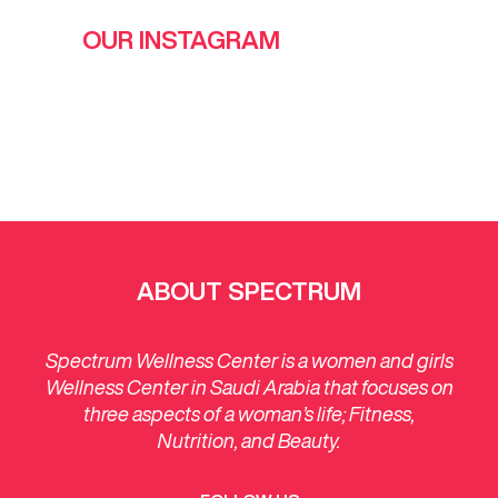
OUR INSTAGRAM
ABOUT SPECTRUM
Spectrum Wellness Center is a women and girls
Wellness Center in Saudi Arabia that focuses on
three aspects of a woman’s life; Fitness,
Nutrition, and Beauty.