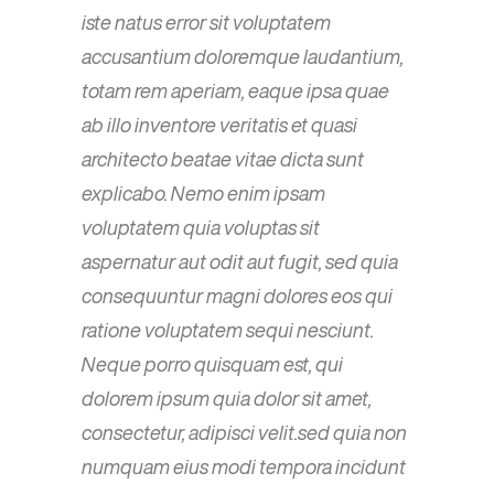
iste natus error sit voluptatem
accusantium doloremque laudantium,
totam rem aperiam, eaque ipsa quae
ab illo inventore veritatis et quasi
architecto beatae vitae dicta sunt
explicabo. Nemo enim ipsam
voluptatem quia voluptas sit
aspernatur aut odit aut fugit, sed quia
consequuntur magni dolores eos qui
ratione voluptatem sequi nesciunt.
Neque porro quisquam est, qui
dolorem ipsum quia dolor sit amet,
consectetur, adipisci velit.sed quia non
numquam eius modi tempora incidunt