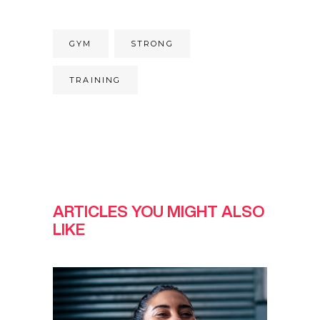
GYM
STRONG
TRAINING
ARTICLES YOU MIGHT ALSO
LIKE