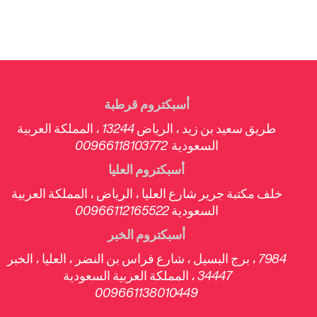
أسبكتروم قرطبة
طريق سعيد بن زيد ، الرياض 13244 ، المملكة العربية
السعودية 00966118103772
أسبكتروم العليا
خلف مكتبة جرير شارع العليا ، الرياض ، المملكة العربية
السعودية 00966112165522
أسبكتروم الخبر
7984 ، برج البسيل ، شارع فراس بن النضر ، العليا ، الخبر
34447 ، المملكة العربية السعودية
009661138010449