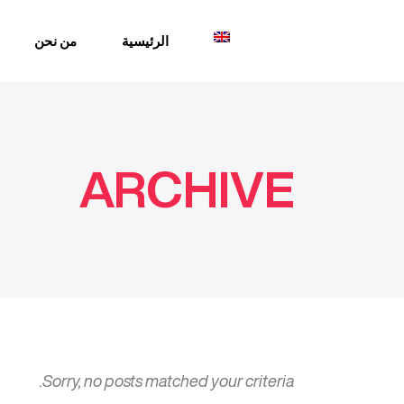
الرئيسية
من نحن
ARCHIVE
Sorry, no posts matched your criteria.