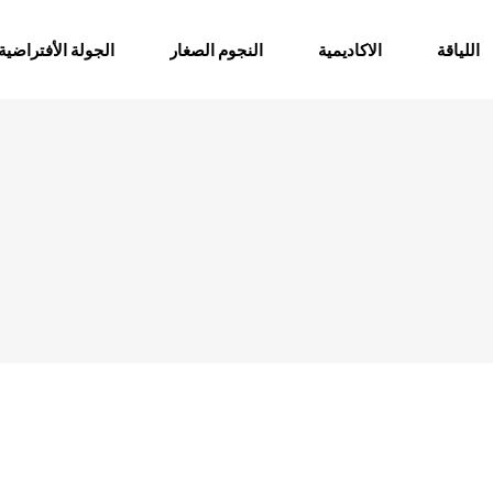
اللياقة
الاكاديمية
النجوم الصغار
الجولة الأفتراضية