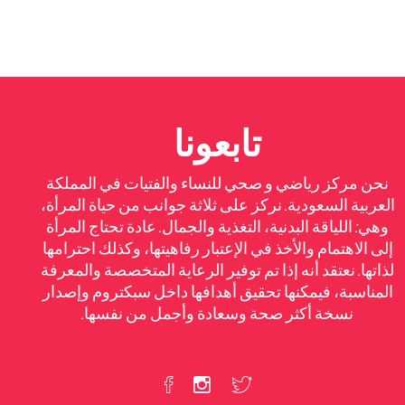
تابعونا
نحن مركز رياضي و صحي للنساء والفتيات في المملكة
العربية السعودية. نركز على ثلاثة جوانب من حياة المرأة،
وهي: اللياقة البدنية، التغذية والجمال. عادة تحتاج المرأة
إلى الاهتمام والأخذ في الإعتبار رفاهيتها، وكذلك احترامها
لذاتها. نعتقد أنه إذا تم توفير الرعاية المتخصصة والمعرفة
المناسبة، فيمكنها تحقيق أهدافها داخل سبكتروم وإصدار
نسخة أكثر صحة وسعادة وأجمل من نفسها.