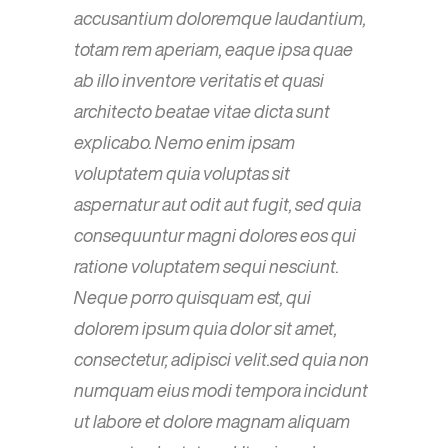
accusantium doloremque laudantium,
totam rem aperiam, eaque ipsa quae
ab illo inventore veritatis et quasi
architecto beatae vitae dicta sunt
explicabo. Nemo enim ipsam
voluptatem quia voluptas sit
aspernatur aut odit aut fugit, sed quia
consequuntur magni dolores eos qui
ratione voluptatem sequi nesciunt.
Neque porro quisquam est, qui
dolorem ipsum quia dolor sit amet,
consectetur, adipisci velit.sed quia non
numquam eius modi tempora incidunt
ut labore et dolore magnam aliquam