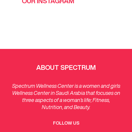
OUR INSTAGRAM
ABOUT SPECTRUM
Spectrum Wellness Center is a women and girls
Wellness Center in Saudi Arabia that focuses on
three aspects of a woman’s life; Fitness,
Nutrition, and Beauty.
FOLLOW US