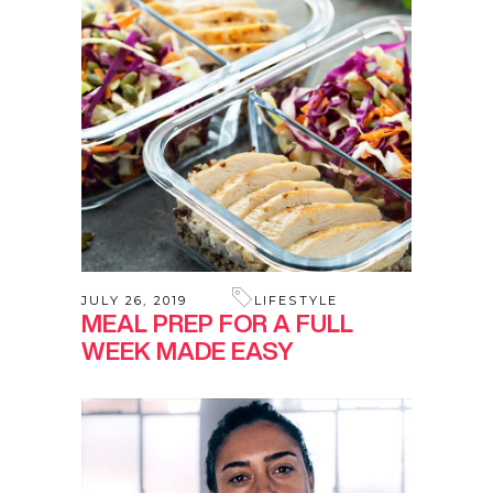
JULY 26, 2019
LIFESTYLE
MEAL PREP FOR A FULL
WEEK MADE EASY