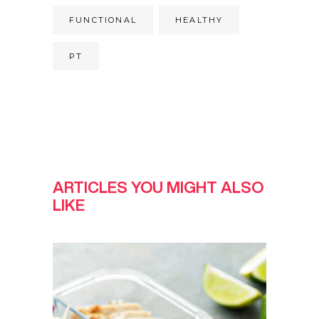
FUNCTIONAL
HEALTHY
PT
ARTICLES YOU MIGHT ALSO
LIKE