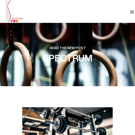
READ THE NEW POST
SPECTRUM