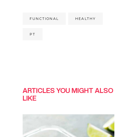
FUNCTIONAL
HEALTHY
PT
ARTICLES YOU MIGHT ALSO
LIKE