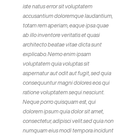
iste natus error sit voluptatem
accusantium doloremque laudantium,
totam rem aperiam, eaque ipsa quae
ab illo inventore veritatis et quasi
architecto beatae vitae dicta sunt
explicabo. Nemo enim ipsam
voluptatem quia voluptas sit
aspernatur aut odit aut fugit, sed quia
consequuntur magni dolores eos qui
ratione voluptatem sequi nesciunt.
Neque porro quisquam est, qui
dolorem ipsum quia dolor sit amet,
consectetur, adipisci velit.sed quia non
numquam eius modi tempora incidunt