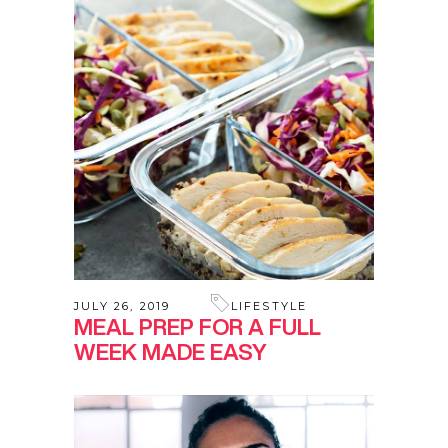
JULY 26, 2019
LIFESTYLE
MEAL PREP FOR A FULL
WEEK MADE EASY