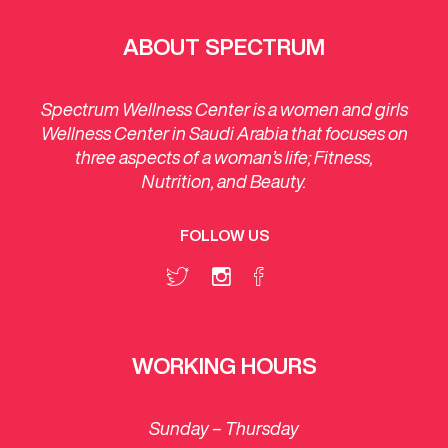
ABOUT SPECTRUM
Spectrum Wellness Center is a women and girls
Wellness Center in Saudi Arabia that focuses on
three aspects of a woman’s life; Fitness,
Nutrition, and Beauty.
FOLLOW US
WORKING HOURS
Sunday – Thursday