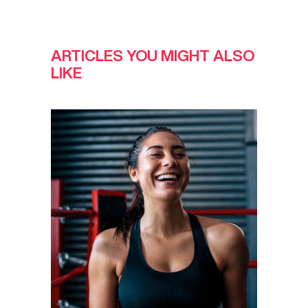
ARTICLES YOU MIGHT ALSO
LIKE