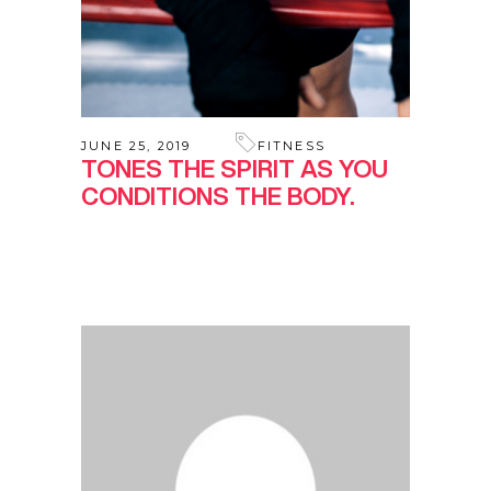
JUNE 25, 2019
FITNESS
TONES THE SPIRIT AS YOU
CONDITIONS THE BODY.