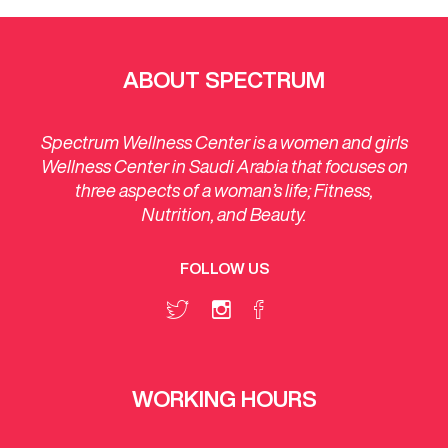
ABOUT SPECTRUM
Spectrum Wellness Center is a women and girls
Wellness Center in Saudi Arabia that focuses on
three aspects of a woman’s life; Fitness,
Nutrition, and Beauty.
FOLLOW US
WORKING HOURS