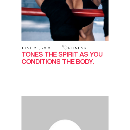
JUNE 25, 2019
FITNESS
TONES THE SPIRIT AS YOU
CONDITIONS THE BODY.