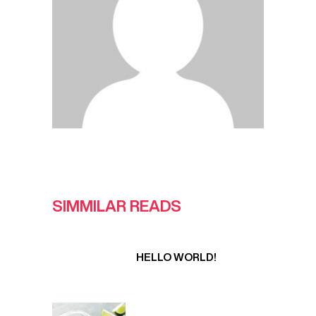
SIMMILAR READS
HELLO WORLD!