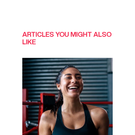
ARTICLES YOU MIGHT ALSO
LIKE