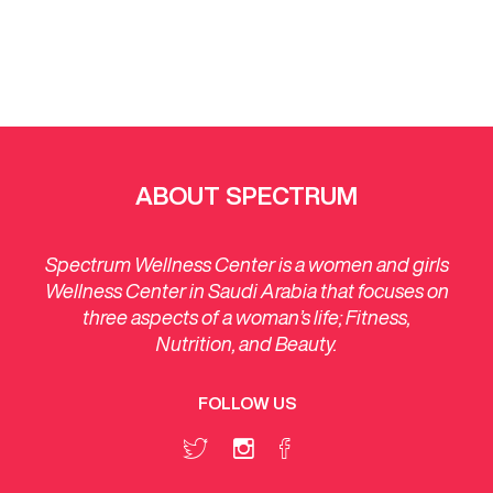
ABOUT SPECTRUM
Spectrum Wellness Center is a women and girls
Wellness Center in Saudi Arabia that focuses on
three aspects of a woman’s life; Fitness,
Nutrition, and Beauty.
FOLLOW US