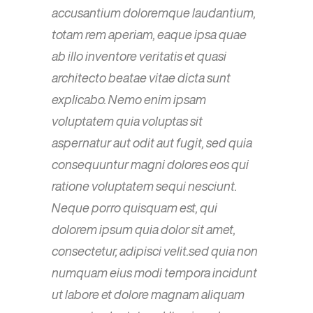
accusantium doloremque laudantium,
totam rem aperiam, eaque ipsa quae
ab illo inventore veritatis et quasi
architecto beatae vitae dicta sunt
explicabo. Nemo enim ipsam
voluptatem quia voluptas sit
aspernatur aut odit aut fugit, sed quia
consequuntur magni dolores eos qui
ratione voluptatem sequi nesciunt.
Neque porro quisquam est, qui
dolorem ipsum quia dolor sit amet,
consectetur, adipisci velit.sed quia non
numquam eius modi tempora incidunt
ut labore et dolore magnam aliquam