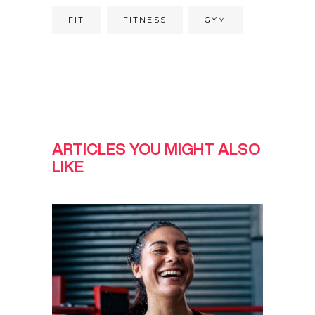
FIT
FITNESS
GYM
ARTICLES YOU MIGHT ALSO
LIKE