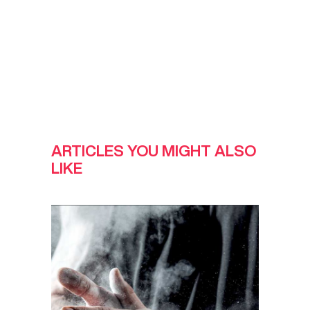
ARTICLES YOU MIGHT ALSO
LIKE