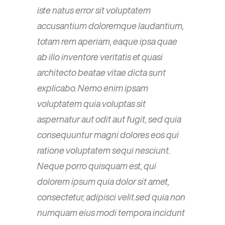
iste natus error sit voluptatem
accusantium doloremque laudantium,
totam rem aperiam, eaque ipsa quae
ab illo inventore veritatis et quasi
architecto beatae vitae dicta sunt
explicabo. Nemo enim ipsam
voluptatem quia voluptas sit
aspernatur aut odit aut fugit, sed quia
consequuntur magni dolores eos qui
ratione voluptatem sequi nesciunt.
Neque porro quisquam est, qui
dolorem ipsum quia dolor sit amet,
consectetur, adipisci velit.sed quia non
numquam eius modi tempora incidunt