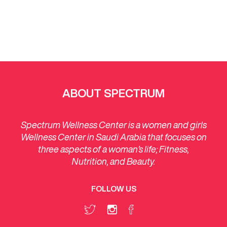
ABOUT SPECTRUM
Spectrum Wellness Center is a women and girls
Wellness Center in Saudi Arabia that focuses on
three aspects of a woman’s life; Fitness,
Nutrition, and Beauty.
FOLLOW US