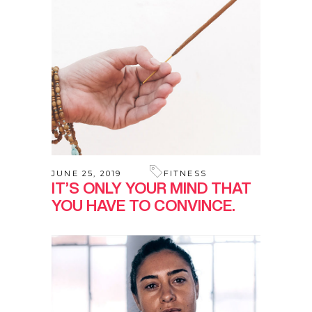
JUNE 25, 2019
FITNESS
IT’S ONLY YOUR MIND THAT
YOU HAVE TO CONVINCE.