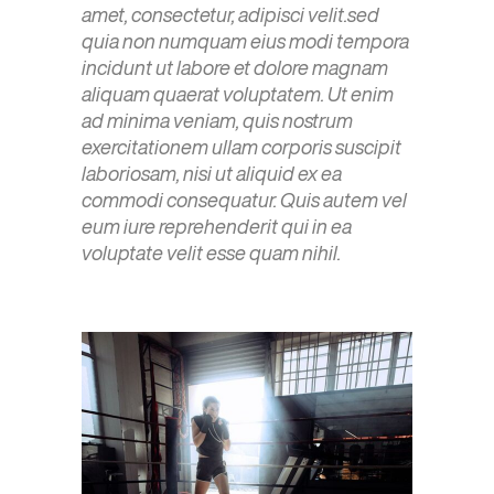
amet, consectetur, adipisci velit.sed
quia non numquam eius modi tempora
incidunt ut labore et dolore magnam
aliquam quaerat voluptatem. Ut enim
ad minima veniam, quis nostrum
exercitationem ullam corporis suscipit
laboriosam, nisi ut aliquid ex ea
commodi consequatur. Quis autem vel
eum iure reprehenderit qui in ea
voluptate velit esse quam nihil.