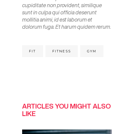
cupiditate non provident, similique
sunt in culpa qui officia deserunt
mollitia animi, id est laborum et
dolorum fuga. Et harum quidem rerum.
FIT
FITNESS
GYM
ARTICLES YOU MIGHT ALSO
LIKE