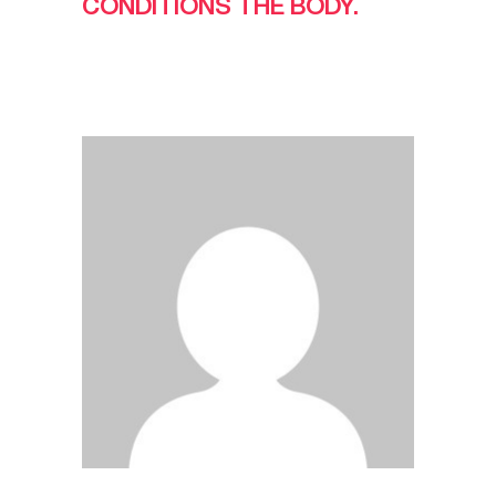
CONDITIONS THE BODY.