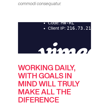
commodi consequatur.
WORKING DAILY,
WITH GOALS IN
MIND WILL TRULY
MAKE ALL THE
DIFERENCE