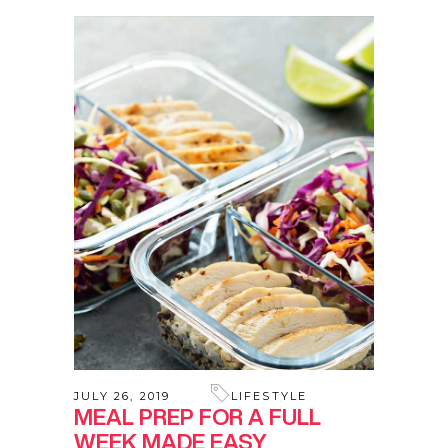
JULY 26, 2019
LIFESTYLE
MEAL PREP FOR A FULL
WEEK MADE EASY