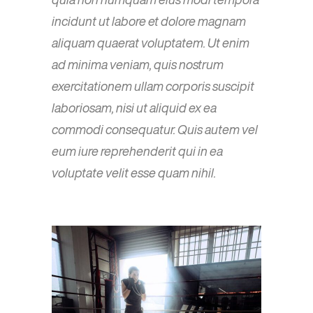
incidunt ut labore et dolore magnam
aliquam quaerat voluptatem. Ut enim
ad minima veniam, quis nostrum
exercitationem ullam corporis suscipit
laboriosam, nisi ut aliquid ex ea
commodi consequatur. Quis autem vel
eum iure reprehenderit qui in ea
voluptate velit esse quam nihil.