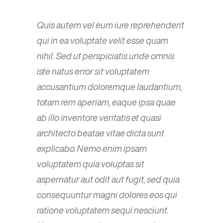
Quis autem vel eum iure reprehenderit
qui in ea voluptate velit esse quam
nihil. Sed ut perspiciatis unde omnis
iste natus error sit voluptatem
accusantium doloremque laudantium,
totam rem aperiam, eaque ipsa quae
ab illo inventore veritatis et quasi
architecto beatae vitae dicta sunt
explicabo. Nemo enim ipsam
voluptatem quia voluptas sit
aspernatur aut odit aut fugit, sed quia
consequuntur magni dolores eos qui
ratione voluptatem sequi nesciunt.