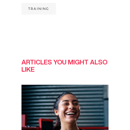
TRAINING
ARTICLES YOU MIGHT ALSO
LIKE