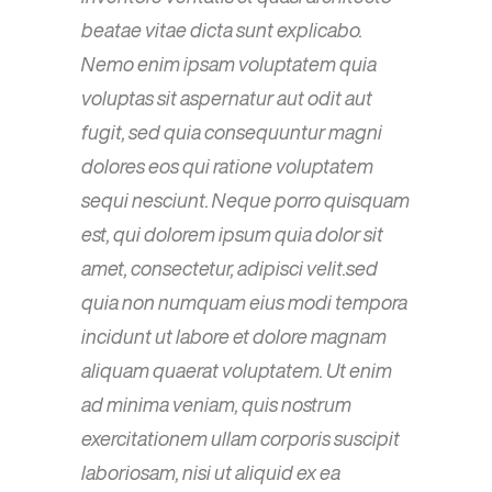
beatae vitae dicta sunt explicabo.
Nemo enim ipsam voluptatem quia
voluptas sit aspernatur aut odit aut
fugit, sed quia consequuntur magni
dolores eos qui ratione voluptatem
sequi nesciunt. Neque porro quisquam
est, qui dolorem ipsum quia dolor sit
amet, consectetur, adipisci velit.sed
quia non numquam eius modi tempora
incidunt ut labore et dolore magnam
aliquam quaerat voluptatem. Ut enim
ad minima veniam, quis nostrum
exercitationem ullam corporis suscipit
laboriosam, nisi ut aliquid ex ea