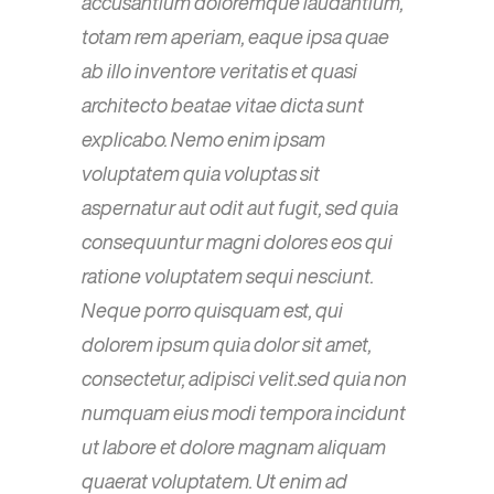
accusantium doloremque laudantium,
totam rem aperiam, eaque ipsa quae
ab illo inventore veritatis et quasi
architecto beatae vitae dicta sunt
explicabo. Nemo enim ipsam
voluptatem quia voluptas sit
aspernatur aut odit aut fugit, sed quia
consequuntur magni dolores eos qui
ratione voluptatem sequi nesciunt.
Neque porro quisquam est, qui
dolorem ipsum quia dolor sit amet,
consectetur, adipisci velit.sed quia non
numquam eius modi tempora incidunt
ut labore et dolore magnam aliquam
quaerat voluptatem. Ut enim ad