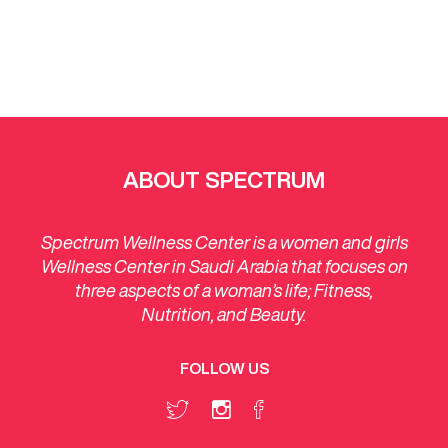
ABOUT SPECTRUM
Spectrum Wellness Center is a women and girls
Wellness Center in Saudi Arabia that focuses on
three aspects of a woman’s life; Fitness,
Nutrition, and Beauty.
FOLLOW US