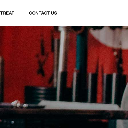
TREAT
CONTACT US