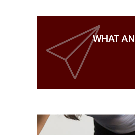
WHAT AN